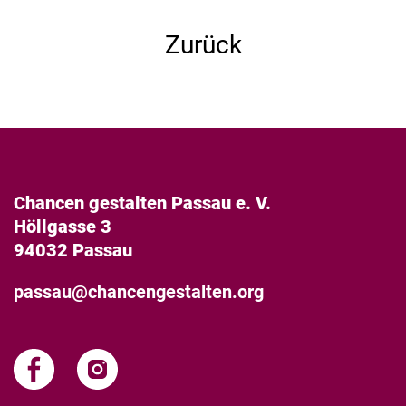
Zurück
Chancen gestalten Passau e. V.
Höllgasse 3
94032 Passau
passau@chancengestalten.org