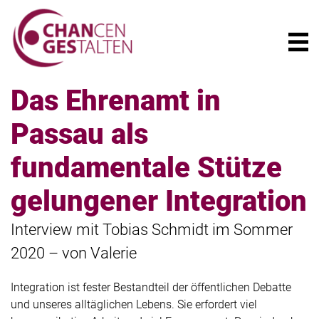
Das Ehrenamt in
Passau als
fundamentale Stütze
gelungener Integration
Interview mit Tobias Schmidt im Sommer
2020 – von Valerie
Integration ist fester Bestandteil der öffentlichen Debatte
und unseres alltäglichen Lebens. Sie erfordert viel