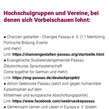
Hochschulgruppen und Vereine, bei
denen sich Vorbeischauen lohnt:
● Chancen gestalten - Changes Passau e. V. (1:1 Mentoring,
Politische Bildung, Events
und mehr)
Link:
https://chancengestalten-passau.org/startseite.html
● Evangelische Studierendengemeinde Passau
(Deutschkurse, Sprachpatenschaft
Come together for German und mehr)
Link:
https://esg-passau.de/deutschprojekt/
● Aktion Seebrücke Passau (setzt sich gegen humanitäre
Katastrophen auf dem
Mittelmeer und europäische Abschottungspolitik)
Link:
https://www.facebook.com/seebrueckepassau
● Gemeinsam Lernen und Leben in Europa e. V. (bieten