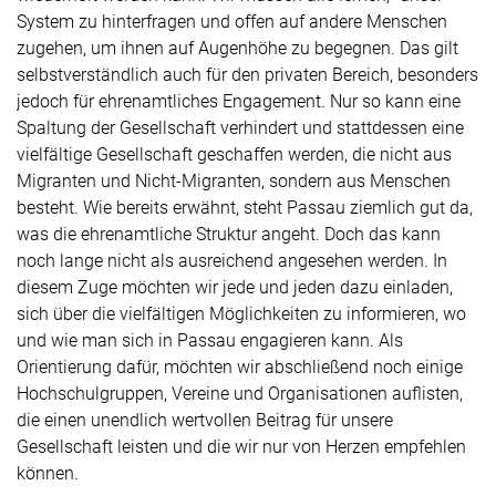
System zu hinterfragen und offen auf andere Menschen
zugehen, um ihnen auf Augenhöhe zu begegnen. Das gilt
selbstverständlich auch für den privaten Bereich, besonders
jedoch für ehrenamtliches Engagement. Nur so kann eine
Spaltung der Gesellschaft verhindert und stattdessen eine
vielfältige Gesellschaft geschaffen werden, die nicht aus
Migranten und Nicht-Migranten, sondern aus Menschen
besteht. Wie bereits erwähnt, steht Passau ziemlich gut da,
was die ehrenamtliche Struktur angeht. Doch das kann
noch lange nicht als ausreichend angesehen werden. In
diesem Zuge möchten wir jede und jeden dazu einladen,
sich über die vielfältigen Möglichkeiten zu informieren, wo
und wie man sich in Passau engagieren kann. Als
Orientierung dafür, möchten wir abschließend noch einige
Hochschulgruppen, Vereine und Organisationen auflisten,
die einen unendlich wertvollen Beitrag für unsere
Gesellschaft leisten und die wir nur von Herzen empfehlen
können.