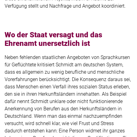
Verfügung stellt und Nachfrage und Angebot koordiniert.
Wo der Staat versagt und das
Ehrenamt unersetzlich ist
Neben fehlenden staatlichen Angeboten von Sprachkursen
für Geflüchtete kritisiert Schmidt am deutschen System,
dass es allgemein zu wenig berufliche und menschliche
Vorerfahrungen berücksichtigt. Die Konsequenz daraus sei,
dass Menschen einen Verfall ihres sozialen Status erleben,
den sie in ihren Herkunftsländern innehatten. Als Beispiel
dafür nennt Schmidt unklare oder nicht funktionierende
Anerkennung von Berufen aus den Herkunftsländern in
Deutschland. Wenn man das einmal nachzuempfinden
versucht, wird schnell klar, wie viel Frust und Stress
dadurch entstehen kann: Eine Person widmet ihr ganzes