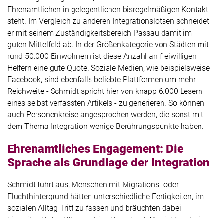
Ehrenamtlichen in gelegentlichen bisregelmäßigen Kontakt
steht. Im Vergleich zu anderen Integrationslotsen schneidet
er mit seinem Zuständigkeitsbereich Passau damit im
guten Mittelfeld ab. In der Größenkategorie von Städten mit
rund 50.000 Einwohnern ist diese Anzahl an freiwilligen
Helfern eine gute Quote. Soziale Medien, wie beispielsweise
Facebook, sind ebenfalls beliebte Plattformen um mehr
Reichweite - Schmidt spricht hier von knapp 6.000 Lesern
eines selbst verfassten Artikels - zu generieren. So können
auch Personenkreise angesprochen werden, die sonst mit
dem Thema Integration wenige Berührungspunkte haben.
Ehrenamtliches Engagement: Die
Sprache als Grundlage der Integration
Schmidt führt aus, Menschen mit Migrations- oder
Fluchthintergrund hätten unterschiedliche Fertigkeiten, im
sozialen Alltag Tritt zu fassen und bräuchten dabei