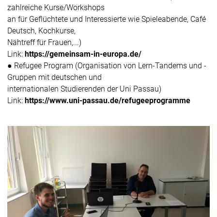
zahlreiche Kurse/Workshops
an für Geflüchtete und Interessierte wie Spieleabende, Café
Deutsch, Kochkurse,
Nähtreff für Frauen,...)
Link:
https://gemeinsam-in-europa.de/
● Refugee Program (Organisation von Lern-Tandems und -
Gruppen mit deutschen und
internationalen Studierenden der Uni Passau)
Link:
https://www.uni-passau.de/refugeeprogramme