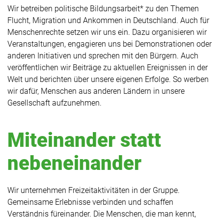
Wir betreiben politische Bildungsarbeit* zu den Themen
Flucht, Migration und Ankommen in Deutschland. Auch für
Menschenrechte setzen wir uns ein. Dazu organisieren wir
Veranstaltungen, engagieren uns bei Demonstrationen oder
anderen Initiativen und sprechen mit den Bürgern. Auch
veröffentlichen wir Beiträge zu aktuellen Ereignissen in der
Welt und berichten über unsere eigenen Erfolge. So werben
wir dafür, Menschen aus anderen Ländern in unsere
Gesellschaft aufzunehmen.
Miteinander statt
nebeneinander
Wir unternehmen Freizeitaktivitäten in der Gruppe.
Gemeinsame Erlebnisse verbinden und schaffen
Verständnis füreinander. Die Menschen, die man kennt,