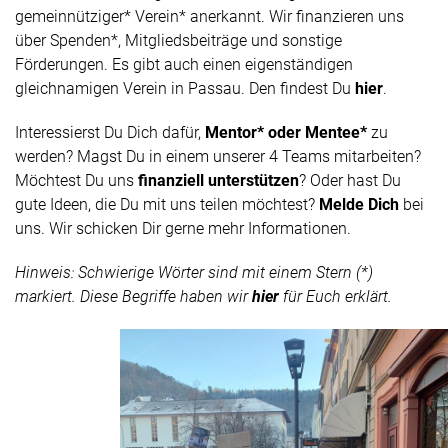
gemeinnütziger* Verein* anerkannt. Wir finanzieren uns
über Spenden*, Mitgliedsbeiträge und sonstige
Förderungen. Es gibt auch einen eigenständigen
gleichnamigen Verein in Passau. Den findest Du
hier
.
Interessierst Du Dich dafür,
Mentor* oder Mentee*
zu
werden? Magst Du in einem unserer 4 Teams mitarbeiten?
Möchtest Du uns
finanziell unterstützen
? Oder hast Du
gute Ideen, die Du mit uns teilen möchtest?
Melde Dich
bei
uns. Wir schicken Dir gerne mehr Informationen.
Hinweis: Schwierige Wörter sind mit einem Stern (*)
markiert. Diese Begriffe haben wir
hier
für Euch erklärt.