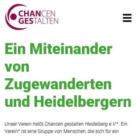
Ein Miteinander
von
Zugewanderten
und Heidelbergern
Unser Verein heißt
Chancen gestalten Heidelberg e.V.
*. Ein
Verein* ist eine Gruppe von Menschen, die sich für ein