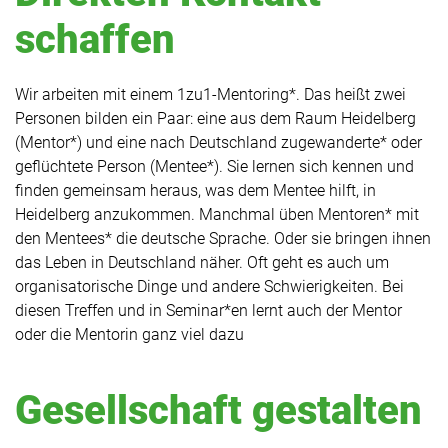
schaffen
Wir arbeiten mit einem 1zu1-Mentoring*. Das heißt zwei
Personen bilden ein Paar: eine aus dem Raum Heidelberg
(Mentor*) und eine nach Deutschland zugewanderte* oder
geflüchtete Person (Mentee*). Sie lernen sich kennen und
finden gemeinsam heraus, was dem Mentee hilft, in
Heidelberg anzukommen. Manchmal üben Mentoren* mit
den Mentees* die deutsche Sprache. Oder sie bringen ihnen
das Leben in Deutschland näher. Oft geht es auch um
organisatorische Dinge und andere Schwierigkeiten. Bei
diesen Treffen und in Seminar*en lernt auch der Mentor
oder die Mentorin ganz viel dazu
Gesellschaft gestalten