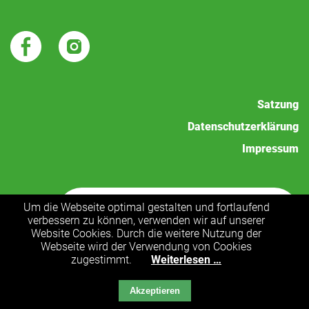
Satzung
Datenschutzerklärung
Impressum
Um die Webseite optimal gestalten und fortlaufend
Jetzt spenden!
verbessern zu können, verwenden wir auf unserer
Website Cookies. Durch die weitere Nutzung der
Webseite wird der Verwendung von Cookies
zugestimmt.
Weiterlesen …
Akzeptieren