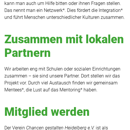
kann man auch um Hilfe bitten oder ihnen Fragen stellen.
Das nennt man ein Netzwerk*. Dies fördert die Integration*
und führt Menschen unterschiedlicher Kulturen zusammen.
Zusammen mit lokalen
Partnern
Wir arbeiten eng mit Schulen oder sozialen Einrichtungen
zusammen – sie sind unsere Partner. Dort stellen wir das
Projekt vor. Durch viel Austausch finden wir gemeinsam
Mentees*, die Lust auf das Mentoring* haben.
Mitglied werden
Der Verein
Chancen gestalten Heidelberg e.V.
ist als