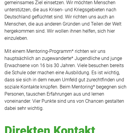
gemeinsames Ziel einsetzen. Wir möchten Menschen
unterstützen, die aus Krisen- und Kriegsgebieten nach
Deutschland geflüchtet sind. Wir richten uns auch an
Menschen, die aus anderen Gründen und Teilen der Welt
hergekommen sind. Wir wollen ihnen helfen, sich hier
einzuleben.
Mit einem Mentoring-Programm* richten wir uns
hauptsächlich an zugewanderte* Jugendliche und junge
Erwachsene von 16 bis 30 Jahren. Viele besuchen bereits
die Schule oder machen eine Ausbildung. Es ist wichtig,
dass sie sich in dem neuen Umfeld gut zurechtfinden und
soziale Kontakte knüpfen. Beim Mentoring* begegnen sich
Personen, tauschen Erfahrungen aus und lernen
voneinander. Vier Punkte sind uns von Chancen gestalten
dabei sehr wichtig.
Direkten Kontakt